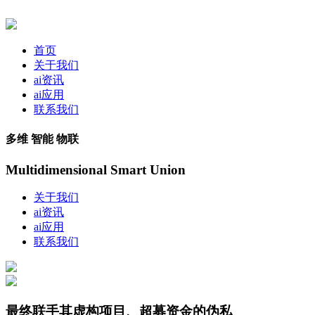
首页
关于我们
ai资讯
ai应用
联系我们
多维 智能 物联
Multidimensional Smart Union
关于我们
ai资讯
ai应用
联系我们
最终联手其虚构项目、超募资金的伪私