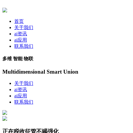
首页
关于我们
ai资讯
ai应用
联系我们
多维 智能 物联
Multidimensional Smart Union
关于我们
ai资讯
ai应用
联系我们
正在税收征管不竭强化