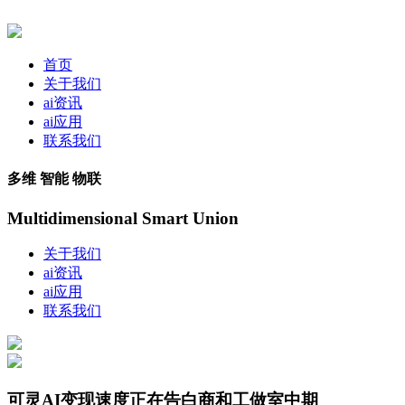
首页
关于我们
ai资讯
ai应用
联系我们
多维 智能 物联
Multidimensional Smart Union
关于我们
ai资讯
ai应用
联系我们
可灵AI变现速度正在告白商和工做室中期