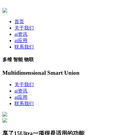
首页
关于我们
ai资讯
ai应用
联系我们
多维 智能 物联
Multidimensional Smart Union
关于我们
ai资讯
ai应用
联系我们
享了15Ultra一项很是适用的功能