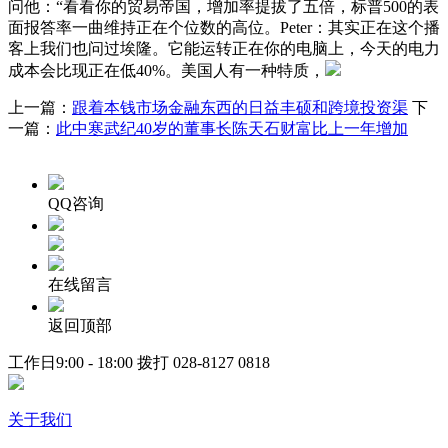
问他：“看看你的贸易帝国，增加率提拔了五倍，标普500的表
面报答率一曲维持正在个位数的高位。Peter：其实正在这个播
客上我们也问过埃隆。它能运转正在你的电脑上，今天的电力
成本会比现正在低40%。美国人有一种特质，
上一篇：
跟着本钱市场金融东西的日益丰硕和跨境投资渠
下
一篇：
此中寒武纪40岁的董事长陈天石财富比上一年增加
QQ咨询
在线留言
返回顶部
工作日9:00 - 18:00 拨打
028-8127 0818
关于我们