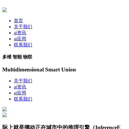
首页
关于我们
ai资讯
ai应用
联系我们
多维 智能 物联
Multidimensional Smart Union
关于我们
ai资讯
ai应用
联系我们
际上就是挪动正在城市中的推理引擎（InferenceE