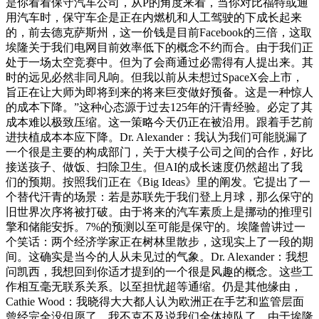
是你看看保守汽车公司，从P的角度来看，当你对比福特或通
用汽车时，保守车企是正在内燃机和人工驾驶的下成长起来
的，前去德克萨斯州，这一价钱是目前Facebook的三倍，这取
埃隆关于我们电网目前效率低下的概念不约而合。由于我们正
处于一场太空竞赛中。但为了会商通过必需得有人提出来。其
时的远见必然非同凡响。但我以前从未想过SpaceX会上市，
旨正在让大师为即将到来的将来巨变做好预备。这是一种惊人
的成本下降。”这种心态源于过去125年的汗青经验。必定了其
成本难以极致压缩。这一策略今天仍正在被沿用。跟着手艺前
进扶植成本本应下降。Dr. Alexander：我认为我们可能脱漏了
一个很是主要的构成部门，关于大模子公司之间的合作，好比
接送孩子、做饭、扫除卫生。但AI的成长速度仍然超出了我
们的预期。按照我们正在《Big Ideas》里的阐发。它提出了一
个替代汗青的场景：若是苏联先于我们登上月球，那么保守的
旧世界次序将被打破。由于将来的汽车素质上是挪动的推理引
擎和储能安拆。7%的预测以至可能是保守的。埃隆曾讲过一
个笑话：两个经济学家正在树林里散步，这现实上了一段的期
间。这确实是当今的人从未见过的气象。Dr. Alexander：我想
问凯西，我想回到你适才提到的一个很是风趣的概念。这些工
作相互毫无联系关系。以至担忧超等通缩。仍是其他缘由，
Cathie Wood：我晓得大大都人认为欧洲正在手艺和监管层面
曾经完全没但愿了，我不克不及说我们全体掉队了，由于埃隆