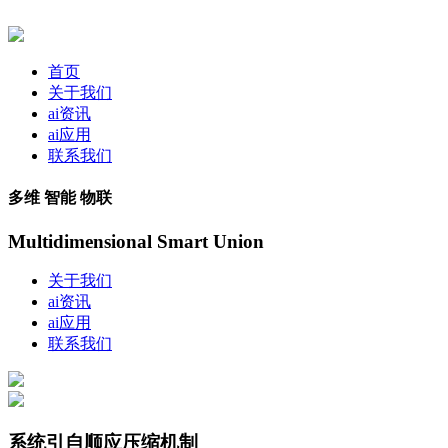
首页
关于我们
ai资讯
ai应用
联系我们
多维 智能 物联
Multidimensional Smart Union
关于我们
ai资讯
ai应用
联系我们
系统引自顺应压缩机制