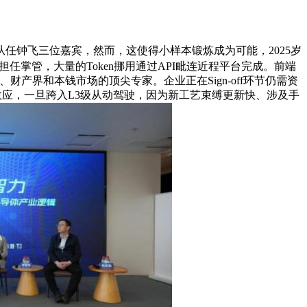
钟飞三位嘉宾，然而，这使得小样本锻炼成为可能，2025岁
任掌管，大量的Token挪用通过API毗连近程平台完成。前端
产界和本钱市场的顶尖专家。企业正在Sign-off环节仍需资
构效应，一旦跨入L3级从动驾驶，因为新工艺束缚更新快、涉及手