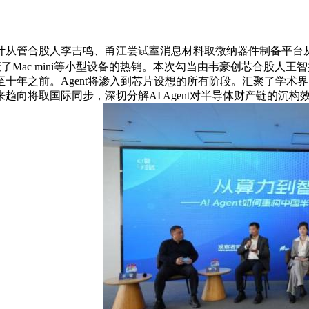
管合股人李吉鸣、甬江尝试室消息材料取微纳器件制备平台从任
ac mini等小型设备的热销。本次勾当由韦豪创芯合股人王智担
年之前。Agent将渗入到芯片设想的所有阶段。汇聚了学术界、财
向将取国际同步，深切分解AI Agent对半导体财产链的沉