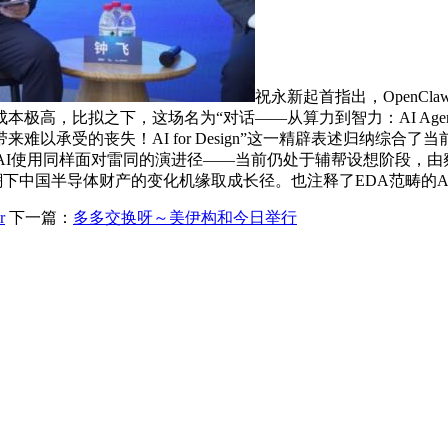
祝永新起首指出，OpenC
极高，比拟之下，这场名为“对话——从算力到智力：AI Age
以承受的丧失！AI for Design”这一精辟表述归纳综
AI使用同样面对雷同的演进径——当前仍处于辅帮设想阶段，
艺海潮下中国半导体财产的变化机缘取成长径。也注释了EDA范畴
r
下一篇：
多多交换呀～美伊构和今日举行