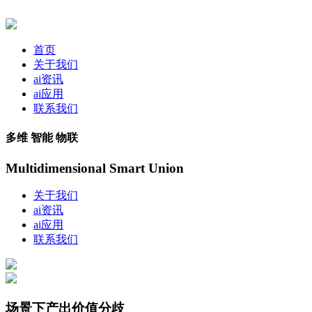
首页
关于我们
ai资讯
ai应用
联系我们
多维 智能 物联
Multidimensional Smart Union
关于我们
ai资讯
ai应用
联系我们
场景下产出价值分歧