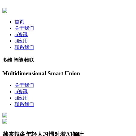
首页
关于我们
ai资讯
ai应用
联系我们
多维 智能 物联
Multidimensional Smart Union
关于我们
ai资讯
ai应用
联系我们
越来越多年轻人习惯对着AI倾吐