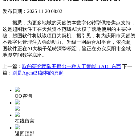
发布日期：2025-11-20 08:02
据悉，为更多地域的天然资本数字化转型供给焦点支持，
这是超图软件正在天然资本范畴AI大模子落地使用的主要冲
破，超图软件将以该项目为契机，据引见，将为庆阳市天然资
本数字化管理注入强劲动力。升级一网融合AI平台，依托超
图软件正在AI大模子范畴深挚积淀，旨正在夯实庆阳市全域
地舆空间数字底座。
上一篇：
取的研究团队开辟出一种人工智能（AI）东西
下一
篇：
别是AgentBI架构的兴起
QQ咨询
在线留言
返回顶部