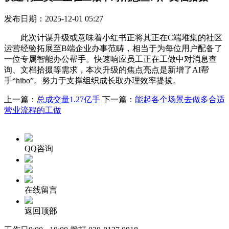
发布日期：2025-12-01 05:27
此次计谋升级或意味着小红书正将其正在C端堆集的社区
运营经验拓展至B端企业办事范畴，相当于为每位用户配备了
一位专属智能办公帮手。快速响应员工正在工做中对消息查
询、文档拾掇等需求，本次升级的焦点亮点是新增了AI帮
手“hibo”。努力于支撑组织成长取办理效率提拔。
上一篇：
总成交量1.27亿手
下一篇：
能起各个场景去做多合适
营业流程的工做
QQ咨询
在线留言
返回顶部