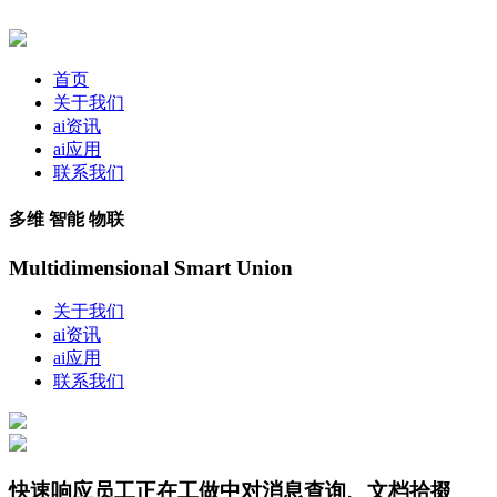
首页
关于我们
ai资讯
ai应用
联系我们
多维 智能 物联
Multidimensional Smart Union
关于我们
ai资讯
ai应用
联系我们
快速响应员工正在工做中对消息查询、文档拾掇