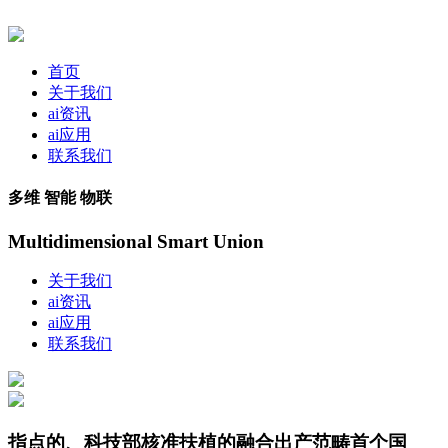
首页
关于我们
ai资讯
ai应用
联系我们
多维 智能 物联
Multidimensional Smart Union
关于我们
ai资讯
ai应用
联系我们
指点的、科技部核准扶植的融合出产范畴首个国