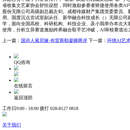
省收集文艺家协会舒怯设想，同时激励参赛者矫捷使用各类AI平
股份无限公司高级副总裁左剑。成都传媒财产集团党委委员、董
用。国度沉点尝试室副从任、新华融合科技成长（）无限公司副
学，面向全国高校、科研机构、科技企业、及小我举办本次大
使用，分析立异赛道激励跨界融合取手艺冲破，AI审校赛道出
上一篇：
国诗人索尼娅·布雷斯勒凝睇两岸
下一篇：
环绕AI艺
QQ咨询
在线留言
返回顶部
工作日9:00 - 18:00 拨打
028-8127 0818
关于我们