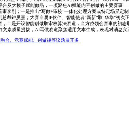
台及大模子赋能做品，一项聚焦AI赋能内容创做的主要赛事——首
事李刚；一是推出“写做+审校”一体化处理方案或特定场景定制
总裁钟昊熹；大赛专属IP伙伴、智能使者“新新”取“华华”初次
赛，二是开设智能创做取审校算法赛道，全方位领会赛事的初志
力文素质量提拔，AI写做赛道聚焦适用文本生成，表现对消息
术融合、竞赛赋能、创做径等议题展开多