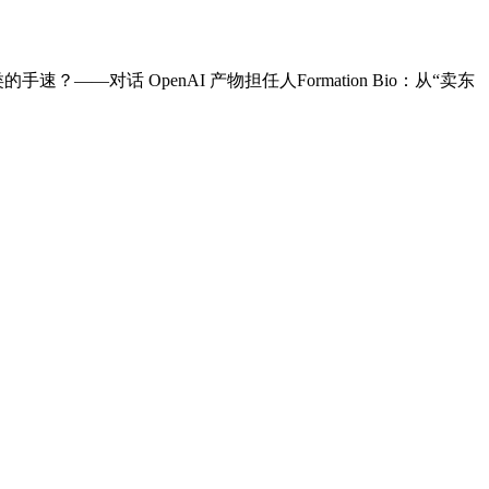
速？——对话 OpenAI 产物担任人Formation Bio：从“卖东