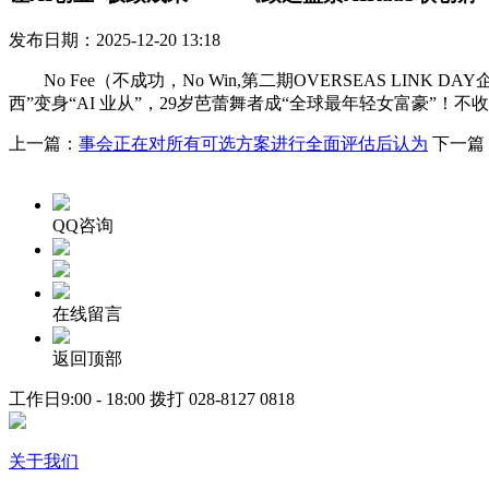
发布日期：2025-12-20 13:18
No Fee（不成功，No Win,第二期OVERSEAS LINK D
西”变身“AI 业从”，29岁芭蕾舞者成“全球最年轻女富豪”！不
上一篇：
事会正在对所有可选方案进行全面评估后认为
下一篇
QQ咨询
在线留言
返回顶部
工作日9:00 - 18:00 拨打
028-8127 0818
关于我们