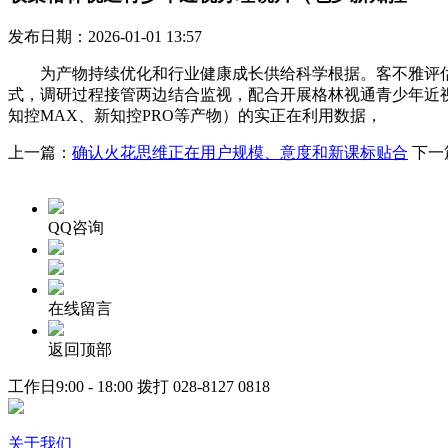
发布日期：2026-01-01 13:57
为产物持续优化和行业健康成长供给科学根据。客不雅评估
式，调研过程接管两边结合监视，配合开展格林视通青少年近
知控MAX、新知控PRO等产物）的实正在利用数据，
上一篇：
确认火花思维正在用户规模、意度和新课标贴合
下一
QQ咨询
在线留言
返回顶部
工作日9:00 - 18:00 拨打
028-8127 0818
关于我们