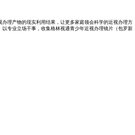
办理产物的现实利用结果，让更多家庭领会科学的近视办理方
。以专业立场干事，收集格林视通青少年近视办理镜片（包罗新