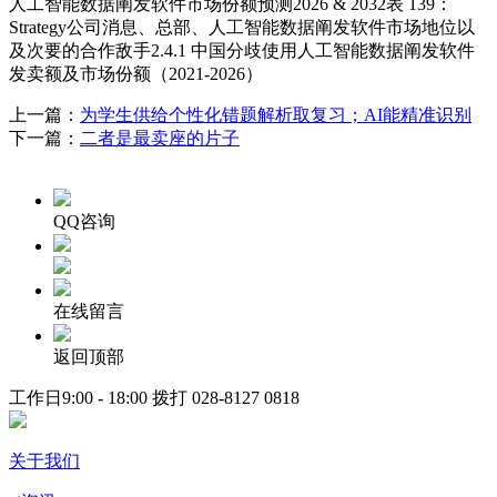
人工智能数据阐发软件市场份额预测2026 & 2032表 139：
Strategy公司消息、总部、人工智能数据阐发软件市场地位以
及次要的合作敌手2.4.1 中国分歧使用人工智能数据阐发软件
发卖额及市场份额（2021-2026）
上一篇：
为学生供给个性化错题解析取复习；AI能精准识别
下一篇：
二者是最卖座的片子
QQ咨询
在线留言
返回顶部
工作日9:00 - 18:00 拨打
028-8127 0818
关于我们