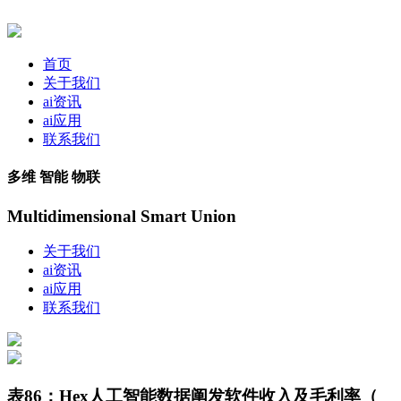
首页
关于我们
ai资讯
ai应用
联系我们
多维 智能 物联
Multidimensional Smart Union
关于我们
ai资讯
ai应用
联系我们
表86：Hex人工智能数据阐发软件收入及毛利率（