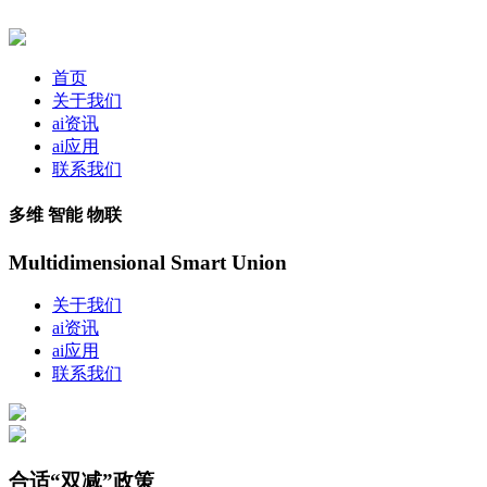
首页
关于我们
ai资讯
ai应用
联系我们
多维 智能 物联
Multidimensional Smart Union
关于我们
ai资讯
ai应用
联系我们
合适“双减”政策