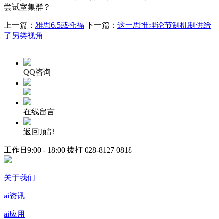
尝试室集群？
上一篇：
雅思6.5或托福
下一篇：
这一思惟理论节制机制供给
了另类视角
QQ咨询
在线留言
返回顶部
工作日9:00 - 18:00 拨打
028-8127 0818
关于我们
ai资讯
ai应用