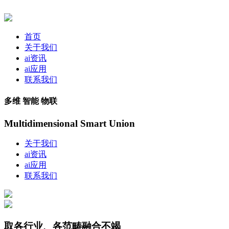
首页
关于我们
ai资讯
ai应用
联系我们
多维 智能 物联
Multidimensional Smart Union
关于我们
ai资讯
ai应用
联系我们
取各行业、各范畴融合不竭