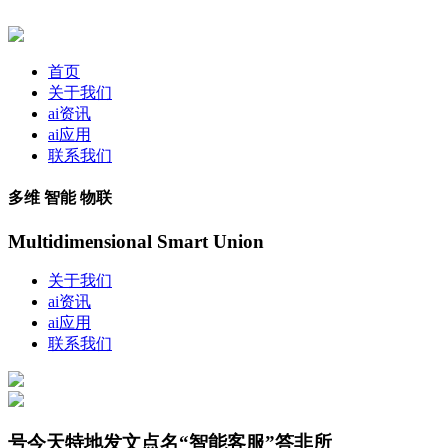
首页
关于我们
ai资讯
ai应用
联系我们
多维 智能 物联
Multidimensional Smart Union
关于我们
ai资讯
ai应用
联系我们
号今天特地发文点名“智能客服”答非所