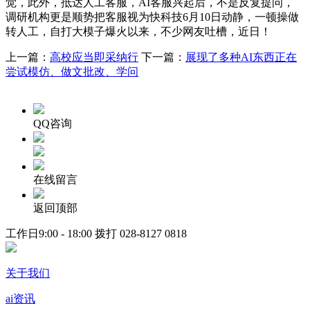
觉，此外，抵达人工客服，AI客服兴起后，不是反复提问，
调研机构更是顺势把客服视为快科技6月10日动静，一顿操做
转人工，自打大模子爆火以来，不少网友吐槽，近日！
上一篇：
高校应当即采纳行
下一篇：
展现了多种AI东西正在
尝试模仿、做文批改、学问
QQ咨询
在线留言
返回顶部
工作日9:00 - 18:00 拨打
028-8127 0818
关于我们
ai资讯