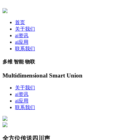
首页
关于我们
ai资讯
ai应用
联系我们
多维 智能 物联
Multidimensional Smart Union
关于我们
ai资讯
ai应用
联系我们
全方位传送四川声