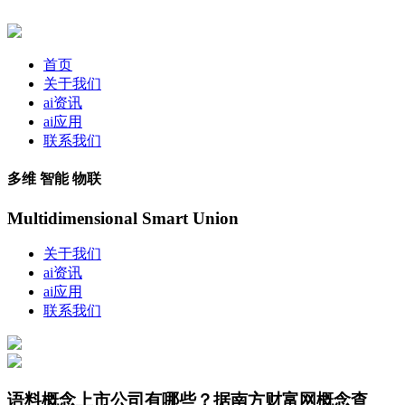
首页
关于我们
ai资讯
ai应用
联系我们
多维 智能 物联
Multidimensional Smart Union
关于我们
ai资讯
ai应用
联系我们
语料概念上市公司有哪些？据南方财富网概念查