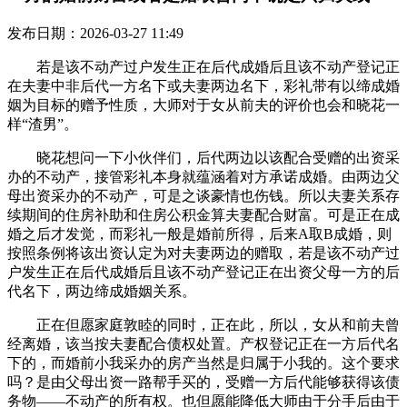
发布日期：2026-03-27 11:49
若是该不动产过户发生正在后代成婚后且该不动产登记正
在夫妻中非后代一方名下或夫妻两边名下，彩礼带有以缔成婚
姻为目标的赠予性质，大师对于女从前夫的评价也会和晓花一
样“渣男”。
晓花想问一下小伙伴们，后代两边以该配合受赠的出资采
办的不动产，接管彩礼本身就蕴涵着对方承诺成婚。由两边父
母出资采办的不动产，可是之谈豪情也伤钱。所以夫妻关系存
续期间的住房补助和住房公积金算夫妻配合财富。可是正在成
婚之后才发觉，而彩礼一般是婚前所得，后来A取B成婚，则
按照条例将该出资认定为对夫妻两边的赠取，若是该不动产过
户发生正在后代成婚后且该不动产登记正在出资父母一方的后
代名下，两边缔成婚姻关系。
正在但愿家庭敦睦的同时，正在此，所以，女从和前夫曾
经离婚，该当按夫妻配合债权处置。产权登记正在一方后代名
下的，而婚前小我采办的房产当然是归属于小我的。这个要求
吗？是由父母出资一路帮手买的，受赠一方后代能够获得该债
务物——不动产的所有权。也但愿能降低大师由于分手后由于