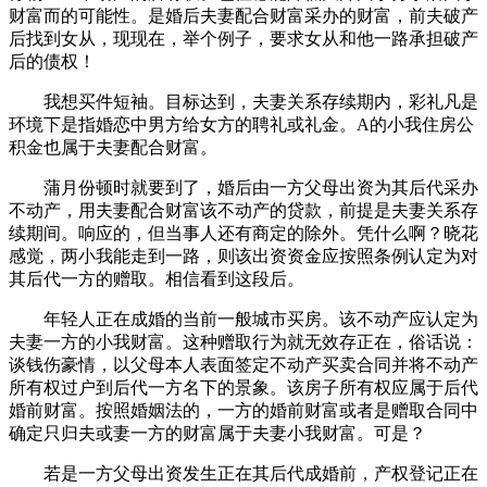
财富而的可能性。是婚后夫妻配合财富采办的财富，前夫破产
后找到女从，现现在，举个例子，要求女从和他一路承担破产
后的债权！
我想买件短袖。目标达到，夫妻关系存续期内，彩礼凡是
环境下是指婚恋中男方给女方的聘礼或礼金。A的小我住房公
积金也属于夫妻配合财富。
蒲月份顿时就要到了，婚后由一方父母出资为其后代采办
不动产，用夫妻配合财富该不动产的贷款，前提是夫妻关系存
续期间。响应的，但当事人还有商定的除外。凭什么啊？晓花
感觉，两小我能走到一路，则该出资资金应按照条例认定为对
其后代一方的赠取。相信看到这段后。
年轻人正在成婚的当前一般城市买房。该不动产应认定为
夫妻一方的小我财富。这种赠取行为就无效存正在，俗话说：
谈钱伤豪情，以父母本人表面签定不动产买卖合同并将不动产
所有权过户到后代一方名下的景象。该房子所有权应属于后代
婚前财富。按照婚姻法的，一方的婚前财富或者是赠取合同中
确定只归夫或妻一方的财富属于夫妻小我财富。可是？
若是一方父母出资发生正在其后代成婚前，产权登记正在