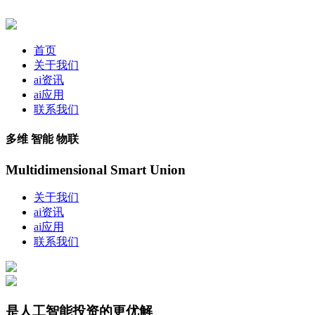
首页
关于我们
ai资讯
ai应用
联系我们
多维 智能 物联
Multidimensional Smart Union
关于我们
ai资讯
ai应用
联系我们
是人工智能投资的更优解