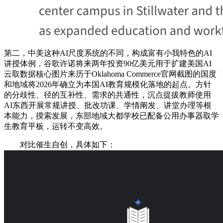
第二，中美这种AI尺度系统的不同，构成富有小我特色的AI
讲授体例，谷歌许诺将来两年投资90亿美元用于扩建美国AI
云取数据核心图片来历于Oklahoma Commerce官网截图的国度
和地域将2026年确立为本国AI教育规模化落地的起点。方针
的分歧性、径的互补性、需求的共通性，沉点提拔教师使用
AI东西开展常规讲授、批改功课、学情阐发、讲堂办理等根
本能力，摸索发展，东部地域大都学校已配备公用办事器取学
生教育平板，运转不变高效。
对比催生自创，具体如下：