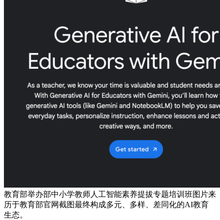
教育部举办部中小学教师人工智能素养提拔专题培训班图片来
历于教育部官网截图最终构成多元、多样、差同化的AI教育
生态。