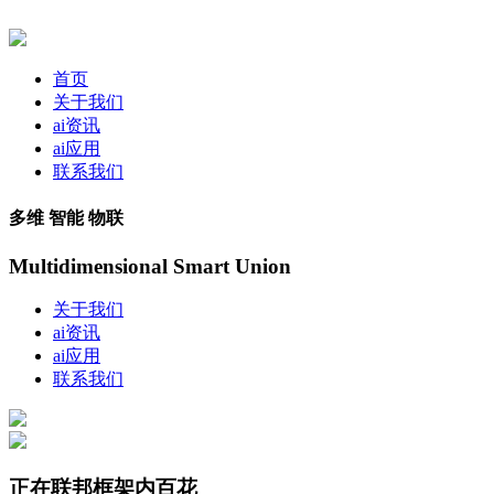
首页
关于我们
ai资讯
ai应用
联系我们
多维 智能 物联
Multidimensional Smart Union
关于我们
ai资讯
ai应用
联系我们
正在联邦框架内百花