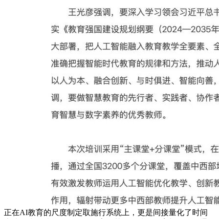
正在AI教育的尺度制定取施行系统上，更是间接量化了时间