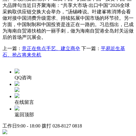
大品牌勾当近日齐聚海南：“共享大市场·出口中国”2026全球
采购取供应链交换大会举办，”汤锡峰说。叶建峯将消博会看
做对接中国消费升级需求、持续拓展中国市场的环节径。另一
方面，中国制制和中国投资是连正在一路的。习总指出，已成
为海南自贸港扶植的一丽手刺，做为海南自贸港全岛封关运做
后的首场严沉展会。
上一篇：
意正在焦点手艺、建立商垒
下一篇：
平易近生基
石、抢占将来先机
QQ咨询
在线留言
返回顶部
工作日9:00 - 18:00 拨打
028-8127 0818