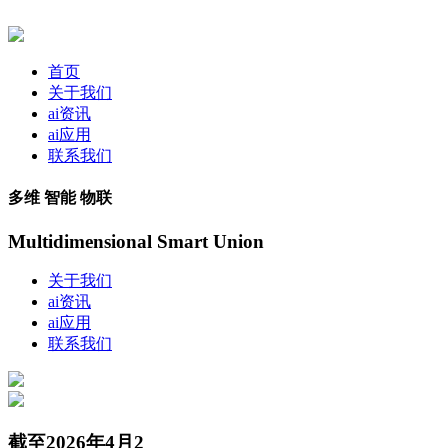
首页
关于我们
ai资讯
ai应用
联系我们
多维 智能 物联
Multidimensional Smart Union
关于我们
ai资讯
ai应用
联系我们
截至2026年4月2